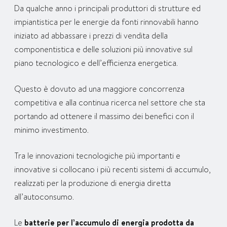
Da qualche anno i principali produttori di strutture ed
impiantistica per le energie da fonti rinnovabili hanno
iniziato ad abbassare i prezzi di vendita della
componentistica e delle soluzioni più innovative sul
piano tecnologico e dell’efficienza energetica.
Questo è dovuto ad una maggiore concorrenza
competitiva e alla continua ricerca nel settore che sta
portando ad ottenere il massimo dei benefici con il
minimo investimento.
Tra le innovazioni tecnologiche più importanti e
innovative si collocano i più recenti sistemi di accumulo,
realizzati per la produzione di energia diretta
all’autoconsumo.
Le
batterie per l’accumulo di energia prodotta da