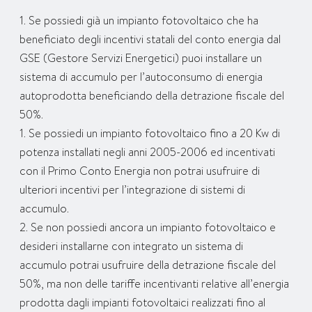
1. Se possiedi già un impianto fotovoltaico che ha
beneficiato degli incentivi statali del conto energia dal
GSE (Gestore Servizi Energetici) puoi installare un
sistema di accumulo per l’autoconsumo di energia
autoprodotta beneficiando della detrazione fiscale del
50%.
1. Se possiedi un impianto fotovoltaico fino a 20 Kw di
potenza installati negli anni 2005-2006 ed incentivati
con il Primo Conto Energia non potrai usufruire di
ulteriori incentivi per l’integrazione di sistemi di
accumulo.
2. Se non possiedi ancora un impianto fotovoltaico e
desideri installarne con integrato un sistema di
accumulo potrai usufruire della detrazione fiscale del
50%, ma non delle tariffe incentivanti relative all’energia
prodotta dagli impianti fotovoltaici realizzati fino al