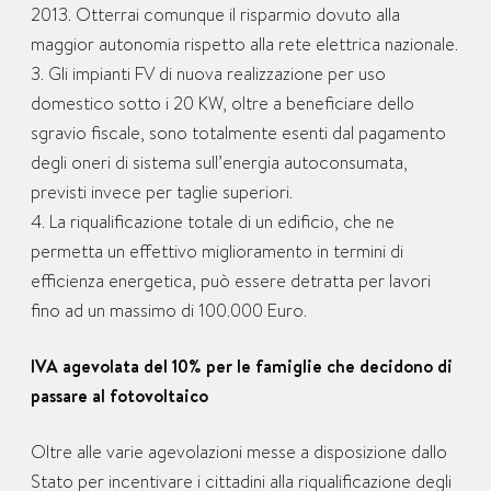
2013. Otterrai comunque il risparmio dovuto alla
maggior autonomia rispetto alla rete elettrica nazionale.
3. Gli impianti FV di nuova realizzazione per uso
domestico sotto i 20 KW, oltre a beneficiare dello
sgravio fiscale, sono totalmente esenti dal pagamento
degli oneri di sistema sull’energia autoconsumata,
previsti invece per taglie superiori.
4. La riqualificazione totale di un edificio, che ne
permetta un effettivo miglioramento in termini di
efficienza energetica, può essere detratta per lavori
fino ad un massimo di 100.000 Euro.
IVA agevolata del 10% per le famiglie che decidono di
passare al fotovoltaico
Oltre alle varie agevolazioni messe a disposizione dallo
Stato per incentivare i cittadini alla riqualificazione degli