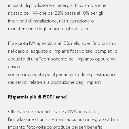
impianti di produzione di energia, troviamo anche il
ribasso dell‘IVA che dal 22% passa al 10% per gli
interventi di installazione, ristrutturazione o
manutenzione degli impianti fotovoltaici.
L’ aliquota IVA agevolata al 10% nello specifico di attua
nel caso di acquisto di impianti fotovoltaici completi, di
acquisto di una “componente dell’impianto oppure nel
caso di
somme impiegate per il pagamento delle prestazioni e
dei servizi relativi alla costruzione degli impianti.
Risparmia più di 150€ l’anno!
Oltre alle detrazioni fiscali e all’IVA agevolata,
l’installazione di un sistema di accumulo integrato ad un
impianto fotovoltaico
produce dei seri benefici