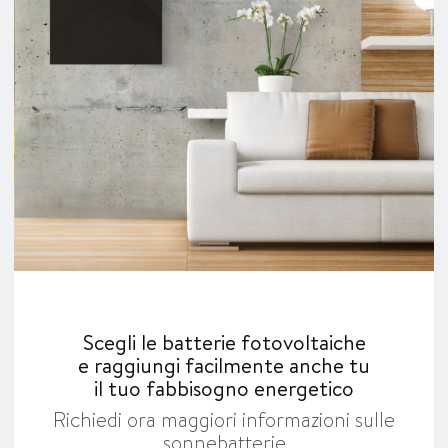
Scegli le batterie fotovoltaiche
e raggiungi facilmente anche tu
il tuo fabbisogno energetico
Richiedi ora maggiori informazioni sulle
sonnebatterie