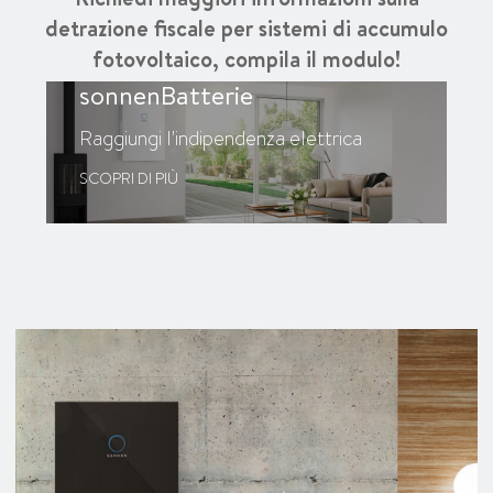
detrazione fiscale per sistemi di accumulo
fotovoltaico, compila il modulo!
sonnenBatterie
Raggiungi l'indipendenza elettrica
SCOPRI DI PIÙ