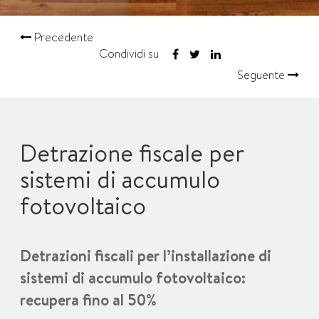
Precedente
Condividi su
Seguente
Detrazione fiscale per
sistemi di accumulo
fotovoltaico
Detrazioni fiscali per l’installazione di
sistemi di accumulo fotovoltaico:
recupera fino al 50%