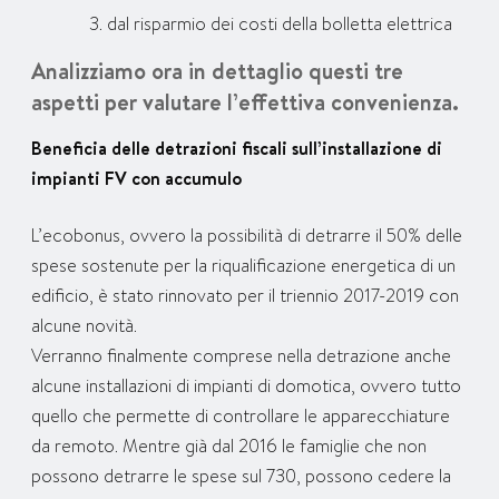
dal risparmio dei costi della bolletta elettrica
Analizziamo ora in dettaglio questi tre
aspetti per valutare l’effettiva convenienza.
Beneficia delle detrazioni fiscali sull’installazione di
impianti FV con accumulo
L’ecobonus, ovvero la possibilità di detrarre il 50% delle
spese sostenute per la riqualificazione energetica di un
edificio, è stato rinnovato per il triennio 2017-2019 con
alcune novità.
Verranno finalmente comprese nella detrazione anche
alcune installazioni di impianti di domotica, ovvero tutto
quello che permette di controllare le apparecchiature
da remoto. Mentre già dal 2016 le famiglie che non
possono detrarre le spese sul 730, possono cedere la