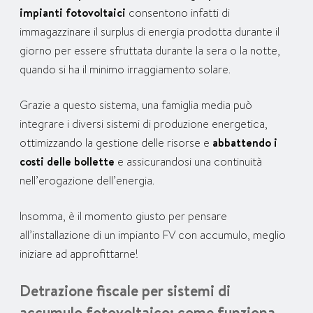
impianti fotovoltaici
consentono infatti di
immagazzinare il surplus di energia prodotta durante il
giorno per essere sfruttata durante la sera o la notte,
quando si ha il minimo irraggiamento solare.
Grazie a questo sistema, una famiglia media può
integrare i diversi sistemi di produzione energetica,
ottimizzando la gestione delle risorse e
abbattendo i
costi delle bollette
e assicurandosi una continuità
nell’erogazione dell’energia.
Insomma, è il momento giusto per pensare
all’installazione di un impianto FV con accumulo, meglio
iniziare ad approfittarne!
Detrazione fiscale per sistemi di
accumulo fotovoltaico: come funziona