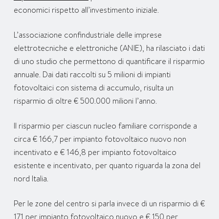
economici rispetto all’investimento iniziale.
L’associazione confindustriale delle imprese
elettrotecniche e elettroniche (ANIE), ha rilasciato i dati
di uno studio che permettono di quantificare il risparmio
annuale. Dai dati raccolti su 5 milioni di impianti
fotovoltaici con sistema di accumulo, risulta un
risparmio di oltre € 500.000 milioni l’anno.
Il risparmio per ciascun nucleo familiare corrisponde a
circa € 166,7 per impianto fotovoltaico nuovo non
incentivato e € 146,8 per impianto fotovoltaico
esistente e incentivato, per quanto riguarda la zona del
nord Italia.
Per le zone del centro si parla invece di un risparmio di €
171 per impianto fotovoltaico nuovo e € 150 per