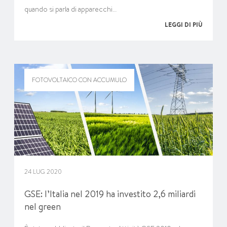
quando si parla di apparecchi…
LEGGI DI PIÙ
FOTOVOLTAICO CON ACCUMULO
24 LUG 2020
GSE: l’Italia nel 2019 ha investito 2,6 miliardi
nel green