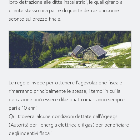
loro detrazione alle ditte installatrici, le quali girano al
cliente stesso una parte di queste detrazioni come
sconto sul prezzo finale.
Le regole invece per ottenere l’agevolazione fiscale
rimarranno principalmente le stesse, i tempi in cui la
detrazione può essere dilazionata rimarranno sempre
pari a 10 anni.
Qui troverai alcune condizioni dettate dall’Ageegsi
(Autorità per l’energia elettrica e il gas) per beneficiare
degli incentivi fiscali.