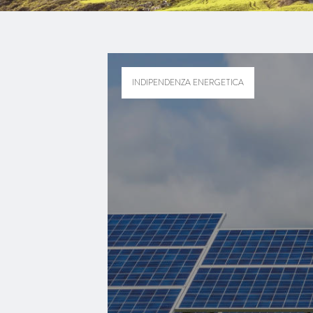
INDIPENDENZA ENERGETICA