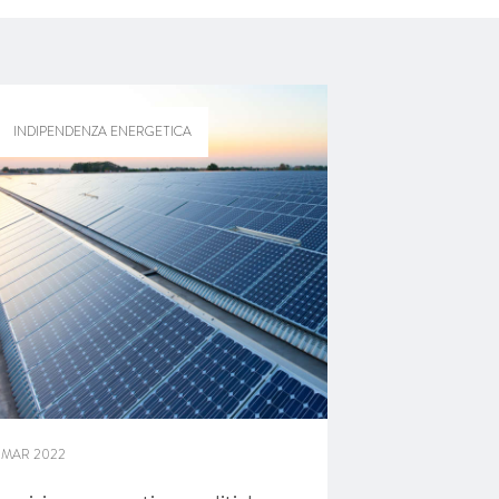
INDIPENDENZA ENERGETICA
1 MAR 2022