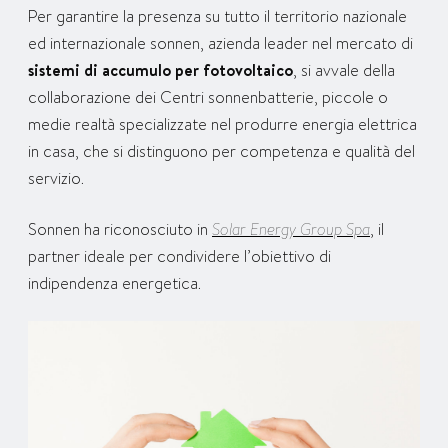
Per garantire la presenza su tutto il territorio nazionale
ed internazionale sonnen, azienda leader nel mercato di
sistemi di accumulo per fotovoltaico
, si avvale della
collaborazione dei Centri sonnenbatterie, piccole o
medie realtà specializzate nel produrre energia elettrica
in casa, che si distinguono per competenza e qualità del
servizio.
Sonnen ha riconosciuto in
Solar Energy Group Spa
, il
partner ideale per condividere l’obiettivo di
indipendenza energetica.