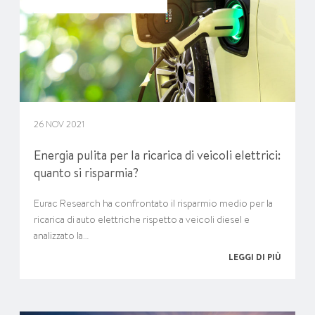
26 NOV 2021
Energia pulita per la ricarica di veicoli elettrici:
quanto si risparmia?
Eurac Research ha confrontato il risparmio medio per la
ricarica di auto elettriche rispetto a veicoli diesel e
analizzato la…
LEGGI DI PIÙ