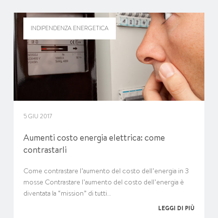
INDIPENDENZA ENERGETICA
5 GIU 2017
Aumenti costo energia elettrica: come
contrastarli
Come contrastare l’aumento del costo dell’energia in 3
mosse Contrastare l’aumento del costo dell’energia è
diventata la “mission” di tutti…
LEGGI DI PIÙ