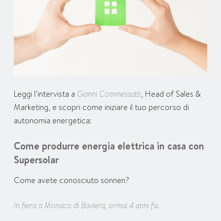
Leggi l’intervista a
Gianni Commessatti
, Head of Sales &
Marketing, e scopri come iniziare il tuo percorso di
autonomia energetica:
Come produrre energia elettrica in casa con
Supersolar
Come avete conosciuto sonnen?
In fiera a Monaco di Baviera, ormai 4 anni fa.