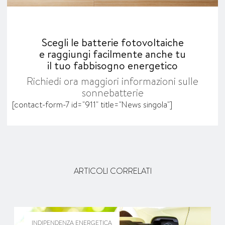
Scegli le batterie fotovoltaiche
e raggiungi facilmente anche tu
il tuo fabbisogno energetico
Richiedi ora maggiori informazioni sulle
sonnebatterie
[contact-form-7 id="911" title="News singola"]
ARTICOLI CORRELATI
INDIPENDENZA ENERGETICA