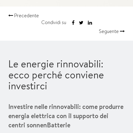
Precedente
Condividi su
Seguente
Le energie rinnovabili:
ecco perché conviene
investirci
Investire nelle rinnovabili: come produrre
energia elettrica con il supporto dei
centri sonnenBatterie