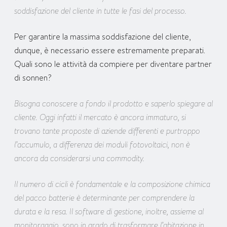
soddisfazione del cliente in tutte le fasi del processo.
Per garantire la massima soddisfazione del cliente,
dunque, è necessario essere estremamente preparati.
Quali sono le attività da compiere per diventare partner
di sonnen?
Bisogna conoscere a fondo il prodotto e saperlo spiegare al
cliente. Oggi infatti il mercato è ancora immaturo, si
trovano tante proposte di aziende differenti e purtroppo
l’accumulo, a differenza dei moduli fotovoltaici, non è
ancora da considerarsi una commodity.
Il numero di cicli è fondamentale e la composizione chimica
del pacco batterie è determinante per comprendere la
durata e la resa. Il software di gestione, inoltre, assieme al
monitoraggio, sono in grado di trasformare l’abitazione in