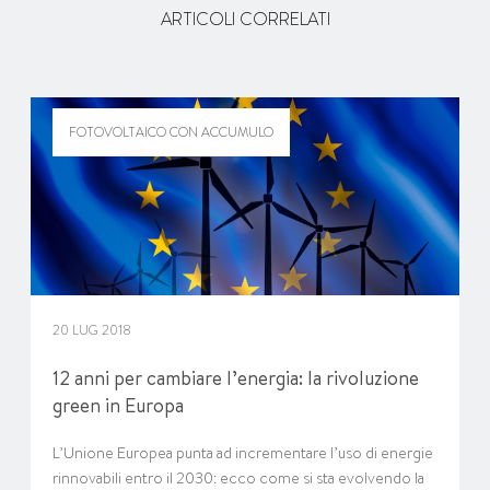
ARTICOLI CORRELATI
FOTOVOLTAICO CON ACCUMULO
20 LUG 2018
12 anni per cambiare l’energia: la rivoluzione
green in Europa
L’Unione Europea punta ad incrementare l’uso di energie
rinnovabili entro il 2030: ecco come si sta evolvendo la