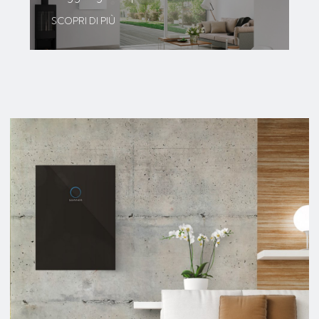
SCOPRI DI PIÙ