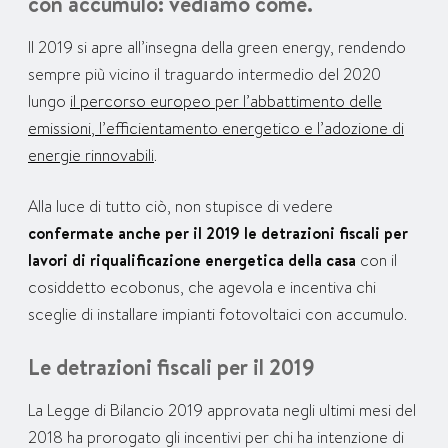
con accumulo: vediamo come.
Il 2019 si apre all’insegna della green energy, rendendo
sempre più vicino il traguardo intermedio del 2020
lungo
il percorso europeo per l’abbattimento delle
emissioni, l’efficientamento energetico e l’adozione di
energie rinnovabili
.
Alla luce di tutto ciò, non stupisce di vedere
confermate anche per il 2019 le detrazioni fiscali per
lavori di riqualificazione energetica della casa
con il
cosiddetto ecobonus, che agevola e incentiva chi
sceglie di installare impianti fotovoltaici con accumulo.
Le detrazioni fiscali per il 2019
La Legge di Bilancio 2019 approvata negli ultimi mesi del
2018 ha prorogato gli incentivi per chi ha intenzione di