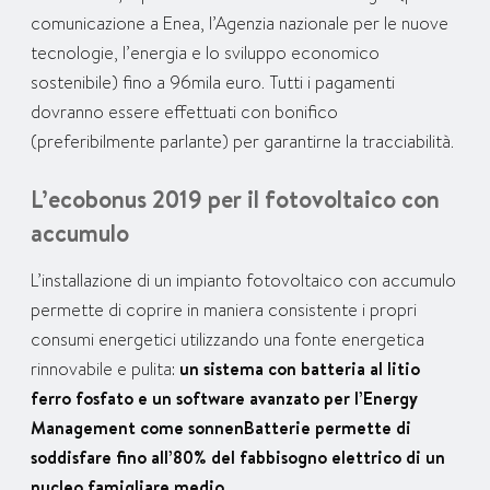
comunicazione a Enea, l’Agenzia nazionale per le nuove
tecnologie, l’energia e lo sviluppo economico
sostenibile) fino a 96mila euro. Tutti i pagamenti
dovranno essere effettuati con bonifico
(preferibilmente parlante) per garantirne la tracciabilità.
L’ecobonus 2019 per il fotovoltaico con
accumulo
L’installazione di un impianto fotovoltaico con accumulo
permette di coprire in maniera consistente i propri
consumi energetici utilizzando una fonte energetica
rinnovabile e pulita:
un sistema con batteria al litio
ferro fosfato e un software avanzato per l’Energy
Management come sonnenBatterie permette di
soddisfare fino all’80% del fabbisogno elettrico di un
nucleo famigliare medio.