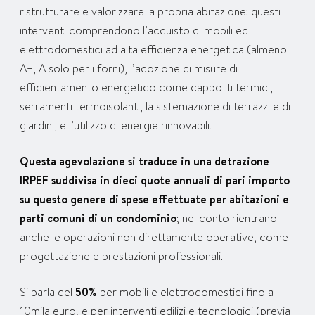
ristrutturare e valorizzare la propria abitazione: questi
interventi comprendono l’acquisto di mobili ed
elettrodomestici ad alta efficienza energetica (almeno
A+, A solo per i forni), l’adozione di misure di
efficientamento energetico come cappotti termici,
serramenti termoisolanti, la sistemazione di terrazzi e di
giardini, e l’utilizzo di energie rinnovabili.
Questa agevolazione si traduce in una detrazione
IRPEF suddivisa in dieci quote annuali di pari importo
su questo genere di spese effettuate per abitazioni e
parti comuni di un condominio
; nel conto rientrano
anche le operazioni non direttamente operative, come
progettazione e prestazioni professionali.
Si parla del
50%
per mobili e elettrodomestici fino a
10mila euro, e per interventi edilizi e tecnologici (previa