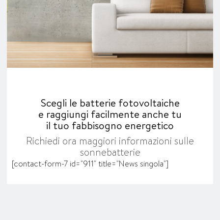
Scegli le batterie fotovoltaiche
e raggiungi facilmente anche tu
il tuo fabbisogno energetico
Richiedi ora maggiori informazioni sulle
sonnebatterie
[contact-form-7 id="911" title="News singola"]