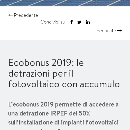
Precedente
Condividi su
Seguente
Ecobonus 2019: le
detrazioni per il
fotovoltaico con accumulo
L’ecobonus 2019 permette di accedere a
una detrazione IRPEF del 50%
sull’installazione di impianti fotovoltaici