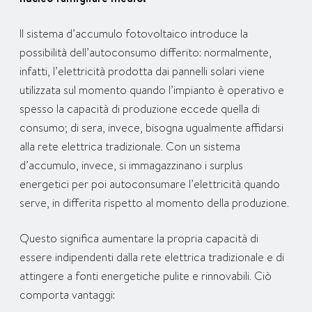
Il sistema d’accumulo fotovoltaico introduce la
possibilità dell’autoconsumo differito: normalmente,
infatti, l’elettricità prodotta dai pannelli solari viene
utilizzata sul momento quando l’impianto è operativo e
spesso la capacità di produzione eccede quella di
consumo; di sera, invece, bisogna ugualmente affidarsi
alla rete elettrica tradizionale. Con un sistema
d’accumulo, invece, si immagazzinano i surplus
energetici per poi autoconsumare l’elettricità quando
serve, in differita rispetto al momento della produzione.
Questo significa aumentare la propria capacità di
essere indipendenti dalla rete elettrica tradizionale e di
attingere a fonti energetiche pulite e rinnovabili. Ciò
comporta vantaggi: