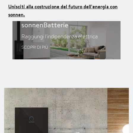
Unisciti alla costruzione del futuro dell’energia con
sonnen.
sonnenBatterie
Raggiungi l'indipendenza elettrica
SCOPRI DI PIÙ