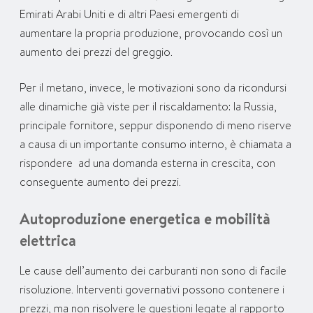
Emirati Arabi Uniti e di altri Paesi emergenti di
aumentare la propria produzione, provocando così un
aumento dei prezzi del greggio.
Per il metano, invece, le motivazioni sono da ricondursi
alle dinamiche già viste per il riscaldamento: la Russia,
principale fornitore, seppur disponendo di meno riserve
a causa di un importante consumo interno, è chiamata a
rispondere ad una domanda esterna in crescita, con
conseguente aumento dei prezzi.
Autoproduzione energetica e mobilità
elettrica
Le cause dell’aumento dei carburanti non sono di facile
risoluzione. Interventi governativi possono contenere i
prezzi, ma non risolvere le questioni legate al rapporto