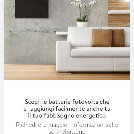
Scegli le batterie fotovoltaiche
e raggiungi facilmente anche tu
il tuo fabbisogno energetico
Richiedi ora maggiori informazioni sulle
sonnebatterie