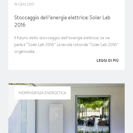
19 GEN 2017
Stoccaggio dell’energia elettrica: Solar Lab
2016
Il futuro dello stoccaggio dell’energia elettrica: se ne
parla a “Solar Lab 2016” La tavola rotonda “Solar Lab 2016”
organizzata…
LEGGI DI PIÙ
INDIPENDENZA ENERGETICA