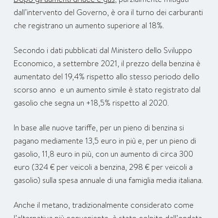
dall’intervento del Governo, è ora il turno dei carburanti
che registrano un aumento superiore al 18%.
Secondo i dati pubblicati dal Ministero dello Sviluppo
Economico, a settembre 2021, il prezzo della benzina è
aumentato del 19,4% rispetto allo stesso periodo dello
scorso anno e un aumento simile è stato registrato dal
gasolio che segna un +18,5% rispetto al 2020.
In base alle nuove tariffe, per un pieno di benzina si
pagano mediamente 13,5 euro in più e, per un pieno di
gasolio, 11,8 euro in più, con un aumento di circa 300
euro (324 € per veicoli a benzina, 298 € per veicoli a
gasolio) sulla spesa annuale di una famiglia media italiana.
Anche il metano, tradizionalmente considerato come