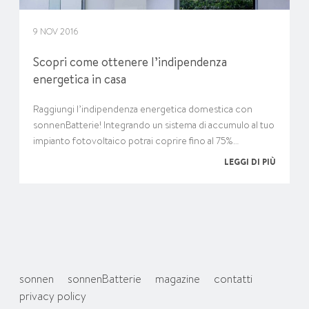
9 NOV 2016
Scopri come ottenere l’indipendenza
energetica in casa
Raggiungi l’indipendenza energetica domestica con
sonnenBatterie! Integrando un sistema di accumulo al tuo
impianto fotovoltaico potrai coprire fino al 75%…
LEGGI DI PIÙ
sonnen
sonnenBatterie
magazine
contatti
privacy policy