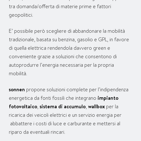
tra domanda/offerta di materie prime e fattori
geopolitici.
E’ possibile però scegliere di abbandonare la mobilità
tradizionale, basata su benzina, gasolio e GPL, in favore
di quella elettrica rendendola davvero green e
conveniente grazie a soluzioni che consentono di
autoprodurre l’energia necessaria per la propria
mobilità.
sonnen
propone soluzioni complete per l’indipendenza
energetica da fonti fossili che integrano
impianto
fotovoltaico
,
sistema di accumulo
,
wallbox
per la
ricarica dei veicoli elettrici e un servizio energia per
abbattere i costi di luce e carburante e mettersi al
riparo da eventuali rincari.