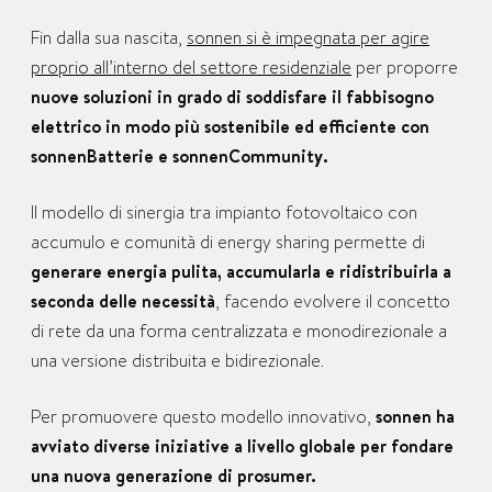
Fin dalla sua nascita,
sonnen si è impegnata per agire
proprio all’interno del settore residenziale
per proporre
nuove soluzioni in grado di soddisfare il fabbisogno
elettrico in modo più sostenibile ed efficiente con
sonnenBatterie e sonnenCommunity.
Il modello di sinergia tra impianto fotovoltaico con
accumulo e comunità di energy sharing permette di
generare energia pulita, accumularla e ridistribuirla a
seconda delle necessità
, facendo evolvere il concetto
di rete da una forma centralizzata e monodirezionale a
una versione distribuita e bidirezionale.
Per promuovere questo modello innovativo,
sonnen ha
avviato diverse iniziative a livello globale per fondare
una nuova generazione di prosumer.