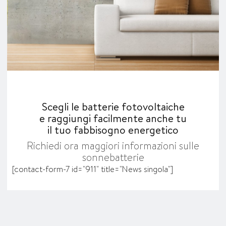
Scegli le batterie fotovoltaiche
e raggiungi facilmente anche tu
il tuo fabbisogno energetico
Richiedi ora maggiori informazioni sulle
sonnebatterie
[contact-form-7 id="911" title="News singola"]