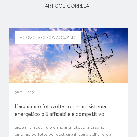
ARTICOLI CORRELATI
FOTOVOLTAICO CON ACCUMULO
25 GIU 2021
L’accumulo fotovoltaico per un sistema
energetico più affidabile e competitivo
Sistemi di accumulo e impianti fotovoltaici sono il
binomio perfetto per costruire il futuro dell’energia: