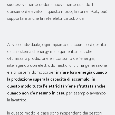
successivamente cederla nuovamente quando il
consumo è elevato. In questo modo, la sonnen-City può
supportare anche la rete elettrica pubblica.
A livello individuale, ogni impianto di accumulo è gestito
da un sistema di energy management smart che
ottimizza la produzione e il consumo dell’energia,
interagendo
con elettrodomestici di ultima generazione
e altri sistemi domotici
per
inviare loro energia quando
la produzione supera la capacità di accumulo: in
questo modo tutta l’elettricità viene sfruttata anche
quando non c’è nessuno in casa
, per esempio avviando
la lavatrice.
In questo modo le case sono indipendenti dai gestori