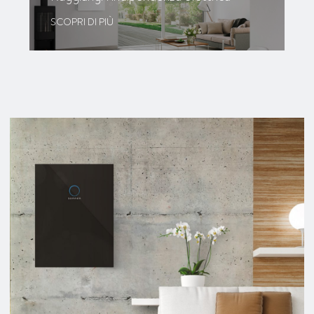
SCOPRI DI PIÙ