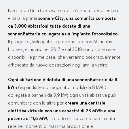
Negli Stati Uniti (precisamente in Arizona) per esempio
è nata la prima
sonnen-City, una comunità composta
da 3.000 abitazioni tutte dotate di una
sonnenBatterie collegata a un impianto fotovoltaico.
Il progetto, sviluppato in parterneship con Mandalay
Homes, è iniziato nel 2017 e dal 2018 sono state rese
disponibili le prime case, che verranno poi gradualmente
affiancate da nuove costruzioni negli anni a venire.
Ogni abitazione è dotata di una sonnenBatterie da 8
kWh
(espandibile con aggiuntivi moduli da 8 kWh)
collegata a pannelli da 3,9 kW; ogni unità abitativa può
comunicare con le altre per
creare una centrale
elettrica virtuale con una capacità di 23 MWh e una
potenza di 11,6 MW,
in grado di ricevere energia dalla
rete nei momenti di massima produzione e