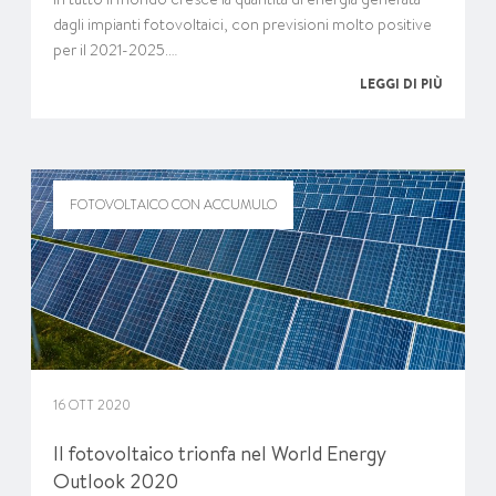
dagli impianti fotovoltaici, con previsioni molto positive
per il 2021-2025.…
LEGGI DI PIÙ
FOTOVOLTAICO CON ACCUMULO
16 OTT 2020
Il fotovoltaico trionfa nel World Energy
Outlook 2020