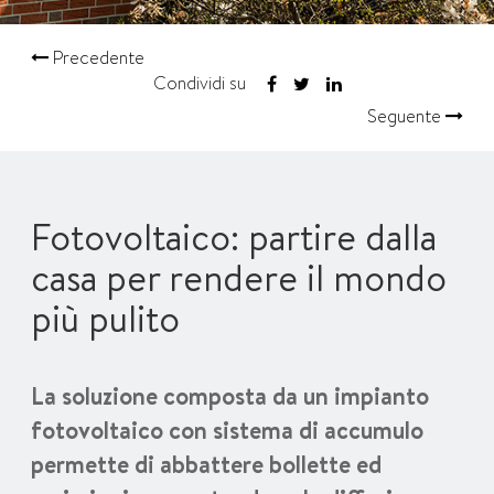
Precedente
Condividi su
Seguente
Fotovoltaico: partire dalla
casa per rendere il mondo
più pulito
La soluzione composta da un impianto
fotovoltaico con sistema di accumulo
permette di abbattere bollette ed