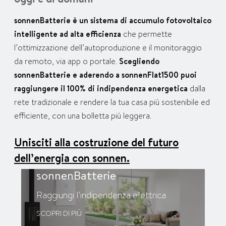
sonnenBatterie è un sistema di accumulo fotovoltaico
intelligente ad alta efficienza
che permette
l’ottimizzazione dell’autoproduzione e il monitoraggio
da remoto, via app o portale.
Scegliendo
sonnenBatterie e aderendo a sonnenFlat1500 puoi
raggiungere il 100% di indipendenza energetica
dalla
rete tradizionale e rendere la tua casa più sostenibile ed
efficiente, con una bolletta più leggera.
Unisciti alla costruzione del futuro
dell’energia con sonnen.
sonnenBatterie
Raggiungi l'indipendenza elettrica
SCOPRI DI PIÙ