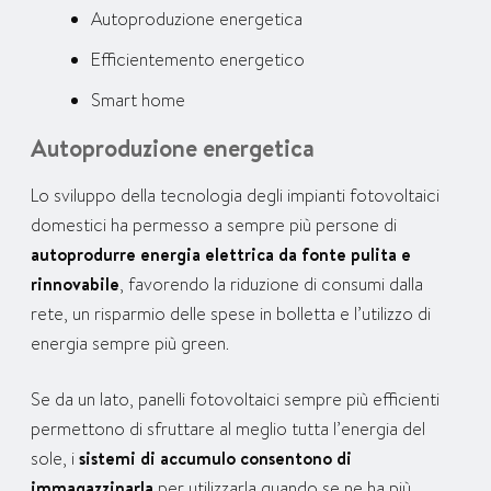
Autoproduzione energetica
Efficientemento energetico
Smart home
Autoproduzione energetica
Lo sviluppo della tecnologia degli impianti fotovoltaici
domestici ha permesso a sempre più persone di
autoprodurre energia elettrica da fonte pulita e
rinnovabile
, favorendo la riduzione di consumi dalla
rete, un risparmio delle spese in bolletta e l’utilizzo di
energia sempre più green.
Se da un lato, panelli fotovoltaici sempre più efficienti
permettono di sfruttare al meglio tutta l’energia del
sole, i
sistemi di accumulo consentono di
immagazzinarla
per utilizzarla quando se ne ha più