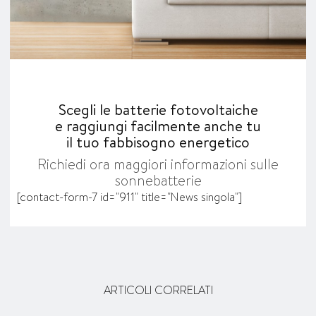
Scegli le batterie fotovoltaiche
e raggiungi facilmente anche tu
il tuo fabbisogno energetico
Richiedi ora maggiori informazioni sulle
sonnebatterie
[contact-form-7 id="911" title="News singola"]
ARTICOLI CORRELATI