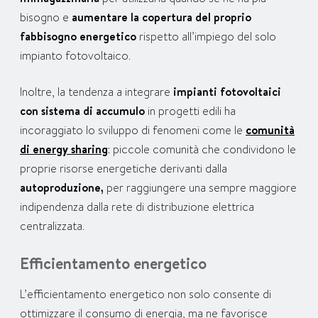
bisogno e
aumentare la copertura del proprio
fabbisogno energetico
rispetto all’impiego del solo
impianto fotovoltaico.
Inoltre, la tendenza a integrare
impianti fotovoltaici
con sistema di accumulo
in progetti edili ha
incoraggiato lo sviluppo di fenomeni come le
comunità
di energy sharing
: piccole comunità che condividono le
proprie risorse energetiche derivanti dalla
autoproduzione,
per raggiungere una sempre maggiore
indipendenza dalla rete di distribuzione elettrica
centralizzata.
Efficientamento energetico
L’efficientamento energetico non solo consente di
ottimizzare il consumo di energia, ma ne favorisce