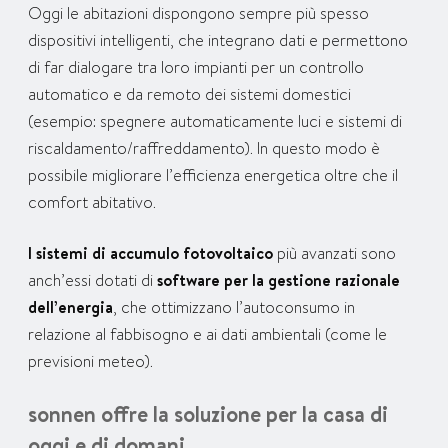
Oggi le abitazioni dispongono sempre più spesso
dispositivi intelligenti, che integrano dati e permettono
di far dialogare tra loro impianti per un controllo
automatico e da remoto dei sistemi domestici
(esempio: spegnere automaticamente luci e sistemi di
riscaldamento/raffreddamento). In questo modo è
possibile migliorare l’efficienza energetica oltre che il
comfort abitativo.
I sistemi di accumulo fotovoltaico
più avanzati sono
anch’essi dotati di
software per la gestione razionale
dell’energia
, che ottimizzano l’autoconsumo in
relazione al fabbisogno e ai dati ambientali (come le
previsioni meteo).
sonnen offre la soluzione per la casa di
oggi e di domani