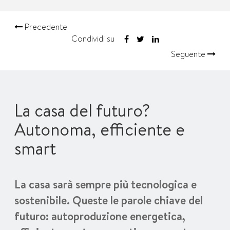
Precedente
Condividi su
Seguente
La casa del futuro?
Autonoma, efficiente e
smart
La casa sarà sempre più tecnologica e
sostenibile. Queste le parole chiave del
futuro: autoproduzione energetica,