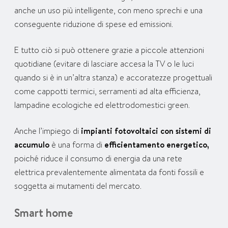
anche un uso più intelligente, con meno sprechi e una
conseguente riduzione di spese ed emissioni.
E tutto ciò si può ottenere grazie a piccole attenzioni
quotidiane (evitare di lasciare accesa la TV o le luci
quando si è in un’altra stanza) e accoratezze progettuali
come cappotti termici, serramenti ad alta efficienza,
lampadine ecologiche ed elettrodomestici green.
Anche l’impiego di
impianti fotovoltaici con sistemi di
accumulo
è una forma di
efficientamento energetico,
poiché riduce il consumo di energia da una rete
elettrica prevalentemente alimentata da fonti fossili e
soggetta ai mutamenti del mercato.
Smart home