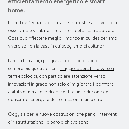
efficientamento energetico e smart
home.
I trend dell’edilizia sono una delle finestre attraverso cui
osservare e valutare i mutamenti della nostra società.
Cosa può riflettere meglio il mondo in cui desideriamo
vivere se non la casa in cui scegliamo di abitare?
Negli ultimi anni, i progressi tecnologici sono stati
sempre più guidati da una
maggiore sensibilità verso i
temi ecologici
, con particolare attenzione verso
innovazioni in grado non solo di migliorare il comfort
abitativo, ma anche di consentire una riduzione dei
consumi di energia e delle emissioni in ambiente.
Oggi, sia per le nuove costruzioni che per gli interventi
di ristrutturazione, le parole chiave sono: